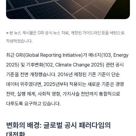
※ 본 뉴스 게시물은 GRI 공식 뉴스 자료, 개정된 가이드라인 등을 바탕으로
작성하였습니다.
최근 GRI(Global Reporting Initiative)가 에너지(103, Energy
2025) 및 기후변화(102, Climate Change 2025) 관련 공시
기준을 전면 개정했습니다. 2016년 제정된 기존 기준이 단순
데이터 위주였다면, 2025년부터 적용되는 새로운 기준은 경영
전략, 실행 체계, 사회적 영향, 가치사슬 전반까지 통합적으로
다루도록 요구하고 있습니다.
변화의 배경: 글로벌 공시 패러다임의
대전환