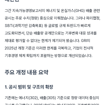
그간 지속가능경영보고서의 에너지 및 온실가스(GHG) 배출 관련
공시는 주로 수치(정량) 중심으로 이뤄졌습니다. 그러나 파리협정,
SBTi(과학기반 감축목표) 등 글로벌 규제 트렌드가 빠르게
고도화되면서, 단순 배출량 공개만으로는 기후변화 대응 성과를
제대로 평가할 수 없다는 한계가 제기되어 왔습니다. GRI의
2025년 개정 기준은 이러한 한계를 극복하고, 기업의 전사적
기후경영 체계 확립까지 포괄하는 방향으로 개선되었습니다.
주요 개정 내용 요약
1. 공시 범위 및 구조의 확장
기존에는 에너지(302), 배출(305) 기준으로 정량 데이터 중심의