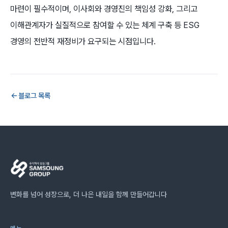
마련이 필수적이며, 이사회와 경영진의 책임성 강화, 그리고
이해관계자가 실질적으로 참여할 수 있는 체계 구축 등 ESG
경영의 전반적 재정비가 요구되는 시점입니다.
블로그 목록
변화를 넘어 성장으로, 더 나은 내일을 함께 만들어갑니다