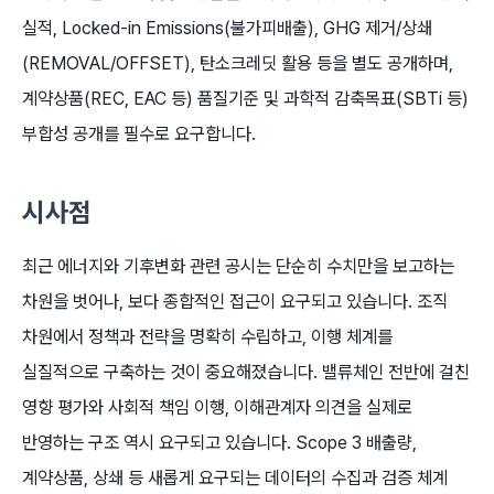
실적, Locked-in Emissions(불가피배출), GHG 제거/상쇄
(REMOVAL/OFFSET), 탄소크레딧 활용 등을 별도 공개하며,
계약상품(REC, EAC 등) 품질기준 및 과학적 감축목표(SBTi 등)
부합성 공개를 필수로 요구합니다.
시사점
최근 에너지와 기후변화 관련 공시는 단순히 수치만을 보고하는
차원을 벗어나, 보다 종합적인 접근이 요구되고 있습니다. 조직
차원에서 정책과 전략을 명확히 수립하고, 이행 체계를
실질적으로 구축하는 것이 중요해졌습니다. 밸류체인 전반에 걸친
영향 평가와 사회적 책임 이행, 이해관계자 의견을 실제로
반영하는 구조 역시 요구되고 있습니다. Scope 3 배출량,
계약상품, 상쇄 등 새롭게 요구되는 데이터의 수집과 검증 체계